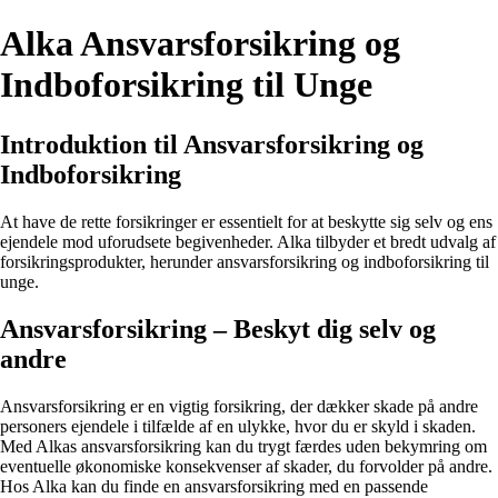
Alka Ansvarsforsikring og
Indboforsikring til Unge
Introduktion til Ansvarsforsikring og
Indboforsikring
At have de rette forsikringer er essentielt for at beskytte sig selv og ens
ejendele mod uforudsete begivenheder. Alka tilbyder et bredt udvalg af
forsikringsprodukter, herunder ansvarsforsikring og indboforsikring til
unge.
Ansvarsforsikring – Beskyt dig selv og
andre
Ansvarsforsikring er en vigtig forsikring, der dækker skade på andre
personers ejendele i tilfælde af en ulykke, hvor du er skyld i skaden.
Med Alkas ansvarsforsikring kan du trygt færdes uden bekymring om
eventuelle økonomiske konsekvenser af skader, du forvolder på andre.
Hos Alka kan du finde en ansvarsforsikring med en passende