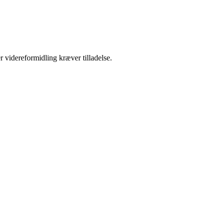
r videreformidling kræver tilladelse.