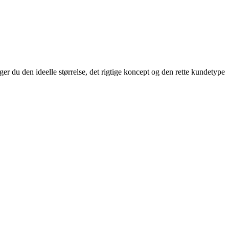
ger du den ideelle størrelse, det rigtige koncept og den rette kundetype