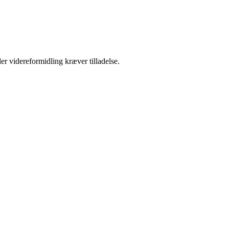
er videreformidling kræver tilladelse.