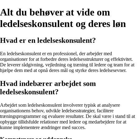
Alt du behøver at vide om
ledelseskonsulent og deres løn
Hvad er en ledelseskonsulent?
En ledelseskonsulent er en professionel, der arbejder med
organisationer for at forbedre deres ledelsesstrukturer og effektivitet.
De leverer rådgivning, vejledning og træning til ledere og team for at
hjælpe dem med at opnå deres mål og styrke deres ledelsesevner.
Hvad indebærer arbejdet som
ledelseskonsulent?
Arbejdet som ledelseskonsulent involverer typisk at analysere
organisationens behov, udvikle ledelsesstrategier, facilitere
træningsprogrammer og evaluere resultater. De skal være i stand til at
opbygge tillidsfulde relationer med ledere og medarbejdere for at
kunne implementere ændringer med succes.