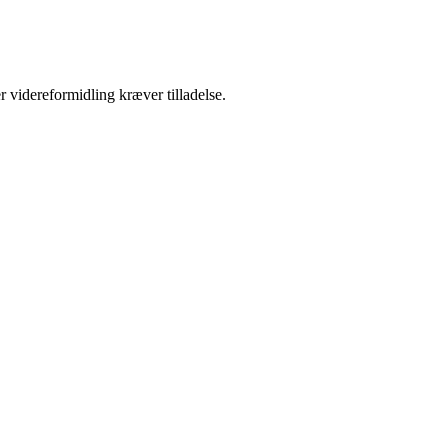
r videreformidling kræver tilladelse.