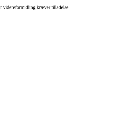
r videreformidling kræver tilladelse.