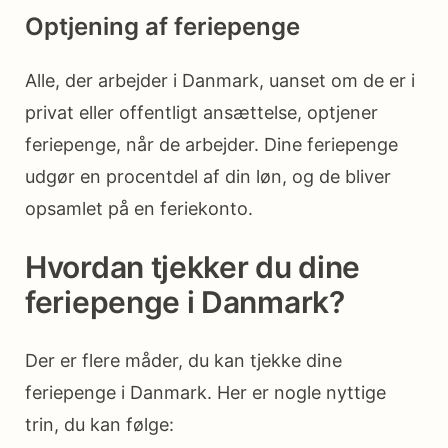
Optjening af feriepenge
Alle, der arbejder i Danmark, uanset om de er i
privat eller offentligt ansættelse, optjener
feriepenge, når de arbejder. Dine feriepenge
udgør en procentdel af din løn, og de bliver
opsamlet på en feriekonto.
Hvordan tjekker du dine
feriepenge i Danmark?
Der er flere måder, du kan tjekke dine
feriepenge i Danmark. Her er nogle nyttige
trin, du kan følge: