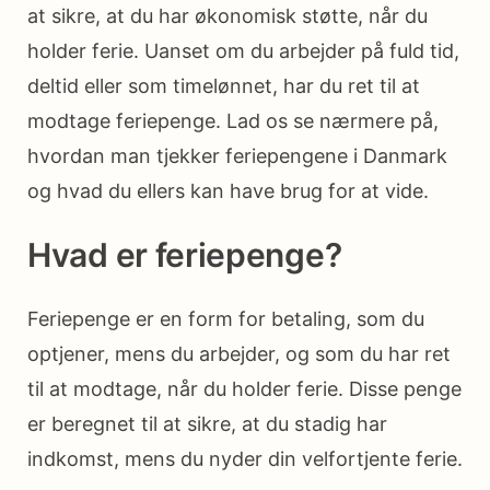
at sikre, at du har økonomisk støtte, når du
holder ferie. Uanset om du arbejder på fuld tid,
deltid eller som timelønnet, har du ret til at
modtage feriepenge. Lad os se nærmere på,
hvordan man tjekker feriepengene i Danmark
og hvad du ellers kan have brug for at vide.
Hvad er feriepenge?
Feriepenge er en form for betaling, som du
optjener, mens du arbejder, og som du har ret
til at modtage, når du holder ferie. Disse penge
er beregnet til at sikre, at du stadig har
indkomst, mens du nyder din velfortjente ferie.