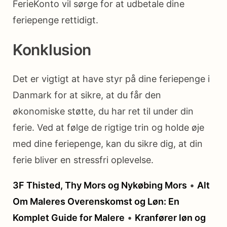
FerieKonto vil sørge for at udbetale dine
feriepenge rettidigt.
Konklusion
Det er vigtigt at have styr på dine feriepenge i
Danmark for at sikre, at du får den
økonomiske støtte, du har ret til under din
ferie. Ved at følge de rigtige trin og holde øje
med dine feriepenge, kan du sikre dig, at din
ferie bliver en stressfri oplevelse.
3F Thisted, Thy Mors og Nykøbing Mors
•
Alt
Om Maleres Overenskomst og Løn: En
Komplet Guide for Malere
•
Kranfører løn og