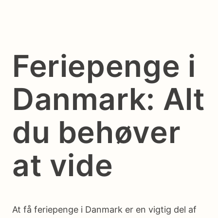
Feriepenge i
Danmark: Alt
du behøver
at vide
At få feriepenge i Danmark er en vigtig del af