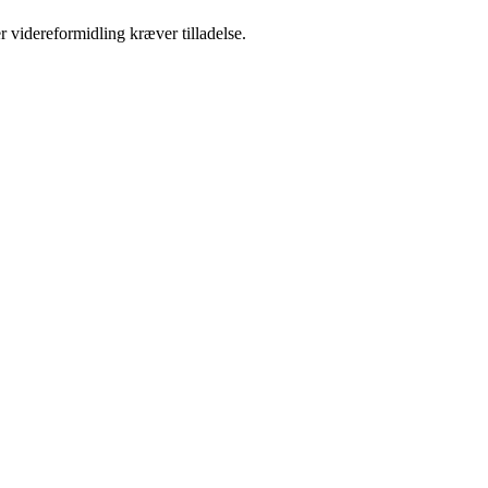
r videreformidling kræver tilladelse.