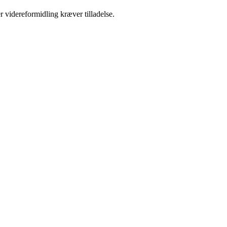
r videreformidling kræver tilladelse.