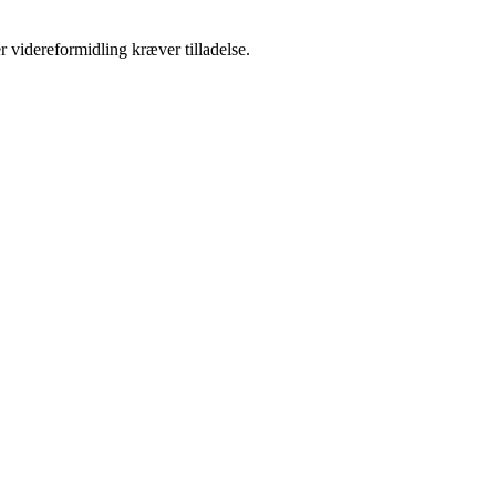
r videreformidling kræver tilladelse.