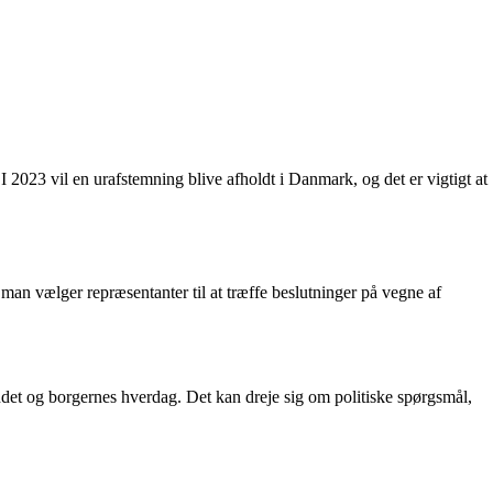
2023 vil en urafstemning blive afholdt i Danmark, og det er vigtigt at
 man vælger repræsentanter til at træffe beslutninger på vegne af
det og borgernes hverdag. Det kan dreje sig om politiske spørgsmål,