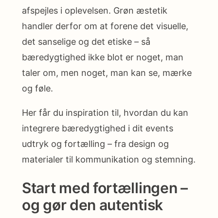
afspejles i oplevelsen. Grøn æstetik
handler derfor om at forene det visuelle,
det sanselige og det etiske – så
bæredygtighed ikke blot er noget, man
taler om, men noget, man kan se, mærke
og føle.
Her får du inspiration til, hvordan du kan
integrere bæredygtighed i dit events
udtryk og fortælling – fra design og
materialer til kommunikation og stemning.
Start med fortællingen –
og gør den autentisk