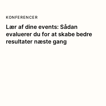
KONFERENCER
Lær af dine events: Sådan
evaluerer du for at skabe bedre
resultater næste gang