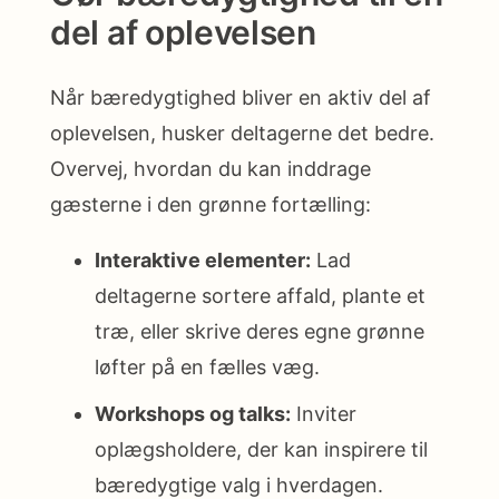
del af oplevelsen
Når bæredygtighed bliver en aktiv del af
oplevelsen, husker deltagerne det bedre.
Overvej, hvordan du kan inddrage
gæsterne i den grønne fortælling:
Interaktive elementer:
Lad
deltagerne sortere affald, plante et
træ, eller skrive deres egne grønne
løfter på en fælles væg.
Workshops og talks:
Inviter
oplægsholdere, der kan inspirere til
bæredygtige valg i hverdagen.