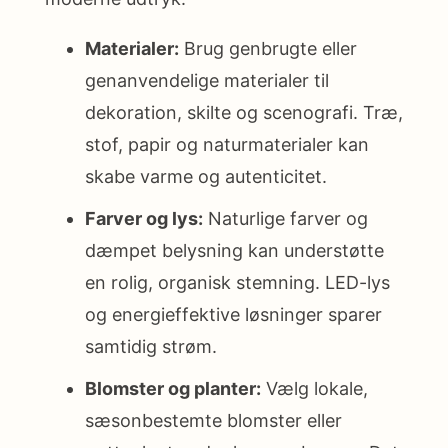
Materialer:
Brug genbrugte eller
genanvendelige materialer til
dekoration, skilte og scenografi. Træ,
stof, papir og naturmaterialer kan
skabe varme og autenticitet.
Farver og lys:
Naturlige farver og
dæmpet belysning kan understøtte
en rolig, organisk stemning. LED-lys
og energieffektive løsninger sparer
samtidig strøm.
Blomster og planter:
Vælg lokale,
sæsonbestemte blomster eller