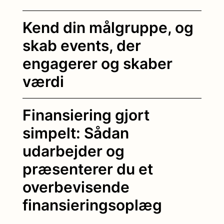
Kend din målgruppe, og
skab events, der
engagerer og skaber
værdi
Finansiering gjort
simpelt: Sådan
udarbejder og
præsenterer du et
overbevisende
finansieringsoplæg