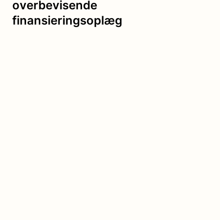
overbevisende
finansieringsoplæg