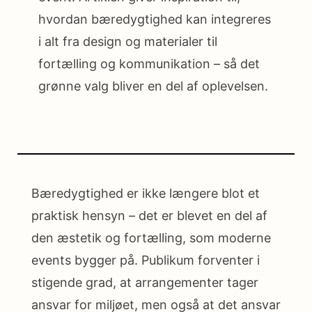
hvordan bæredygtighed kan integreres
i alt fra design og materialer til
fortælling og kommunikation – så det
grønne valg bliver en del af oplevelsen.
Bæredygtighed er ikke længere blot et
praktisk hensyn – det er blevet en del af
den æstetik og fortælling, som moderne
events bygger på. Publikum forventer i
stigende grad, at arrangementer tager
ansvar for miljøet, men også at det ansvar