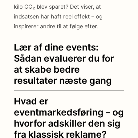
kilo CO₂ blev sparet? Det viser, at
indsatsen har haft reel effekt – og
inspirerer andre til at følge efter.
Lær af dine events:
Sådan evaluerer du for
at skabe bedre
resultater næste gang
Hvad er
eventmarkedsføring – og
hvorfor adskiller den sig
fra klassisk reklame?