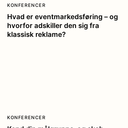
KONFERENCER
Hvad er eventmarkedsføring – og
hvorfor adskiller den sig fra
klassisk reklame?
KONFERENCER