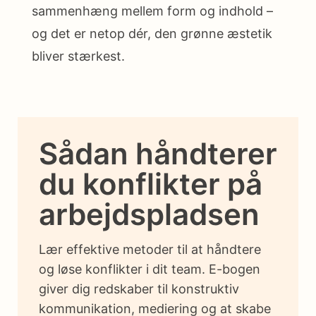
sammenhæng mellem form og indhold –
og det er netop dér, den grønne æstetik
bliver stærkest.
Sådan håndterer
du konflikter på
arbejdspladsen
Lær effektive metoder til at håndtere
og løse konflikter i dit team. E-bogen
giver dig redskaber til konstruktiv
kommunikation, mediering og at skabe