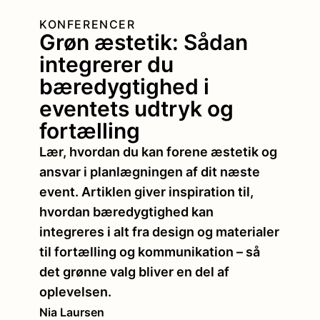
KONFERENCER
Grøn æstetik: Sådan
integrerer du
bæredygtighed i
eventets udtryk og
fortælling
Lær, hvordan du kan forene æstetik og
ansvar i planlægningen af dit næste
event. Artiklen giver inspiration til,
hvordan bæredygtighed kan
integreres i alt fra design og materialer
til fortælling og kommunikation – så
det grønne valg bliver en del af
oplevelsen.
Nia Laursen