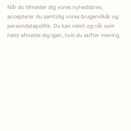
Når du tilmelder dig vores nyhedsbrev,
accepterer du samtidig vores brugervilkår og
persondatapolitik. Du kan nemt og når som
helst afmelde dig igen, hvis du skifter mening.