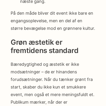
næste gang.
På den måde bliver dit event ikke bare en
engangsoplevelse, men en del af en
større bevægelse mod en grønnere kultur.
Grøn æstetik er
fremtidens standard
Bæredygtighed og æstetik er ikke
modsætninger – de er hinandens
forudsætninger. Når du tænker grønt fra
start, skaber du ikke kun et smukkere
event, men også et mere meningsfuldt et.
Publikum mærker, når der er