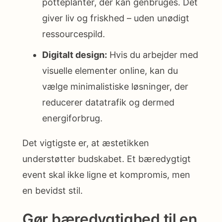
potteplanter, der kan genbruges. Det
giver liv og friskhed – uden unødigt
ressourcespild.
Digitalt design:
Hvis du arbejder med
visuelle elementer online, kan du
vælge minimalistiske løsninger, der
reducerer datatrafik og dermed
energiforbrug.
Det vigtigste er, at æstetikken
understøtter budskabet. Et bæredygtigt
event skal ikke ligne et kompromis, men
en bevidst stil.
Gør bæredygtighed til en