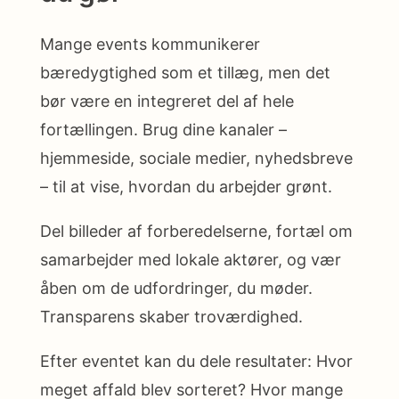
Mange events kommunikerer
bæredygtighed som et tillæg, men det
bør være en integreret del af hele
fortællingen. Brug dine kanaler –
hjemmeside, sociale medier, nyhedsbreve
– til at vise, hvordan du arbejder grønt.
Del billeder af forberedelserne, fortæl om
samarbejder med lokale aktører, og vær
åben om de udfordringer, du møder.
Transparens skaber troværdighed.
Efter eventet kan du dele resultater: Hvor
meget affald blev sorteret? Hvor mange