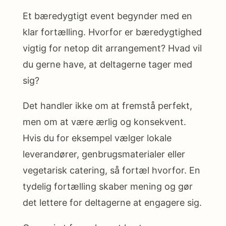
Et bæredygtigt event begynder med en
klar fortælling. Hvorfor er bæredygtighed
vigtig for netop dit arrangement? Hvad vil
du gerne have, at deltagerne tager med
sig?
Det handler ikke om at fremstå perfekt,
men om at være ærlig og konsekvent.
Hvis du for eksempel vælger lokale
leverandører, genbrugsmaterialer eller
vegetarisk catering, så fortæl hvorfor. En
tydelig fortælling skaber mening og gør
det lettere for deltagerne at engagere sig.