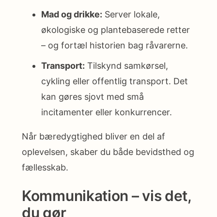
Mad og drikke:
Server lokale,
økologiske og plantebaserede retter
– og fortæl historien bag råvarerne.
Transport:
Tilskynd samkørsel,
cykling eller offentlig transport. Det
kan gøres sjovt med små
incitamenter eller konkurrencer.
Når bæredygtighed bliver en del af
oplevelsen, skaber du både bevidsthed og
fællesskab.
Kommunikation – vis det,
du gør