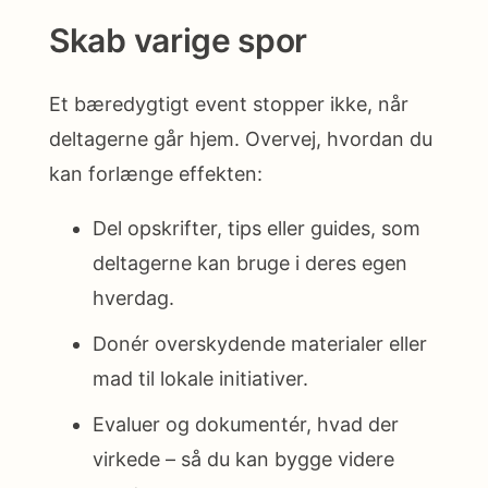
Skab varige spor
Et bæredygtigt event stopper ikke, når
deltagerne går hjem. Overvej, hvordan du
kan forlænge effekten:
Del opskrifter, tips eller guides, som
deltagerne kan bruge i deres egen
hverdag.
Donér overskydende materialer eller
mad til lokale initiativer.
Evaluer og dokumentér, hvad der
virkede – så du kan bygge videre